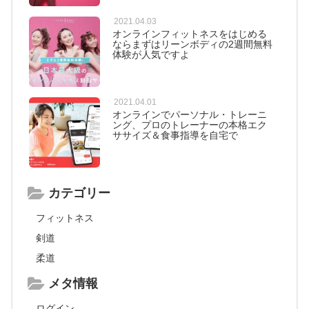
2021.04.03
オンラインフィットネスをはじめる
ならまずはリーンボディの2週間無料
体験が人気ですよ
2021.04.01
オンラインでパーソナル・トレーニ
ング、プロのトレーナーの本格エク
ササイズ＆食事指導を自宅で
カテゴリー
フィットネス
剣道
柔道
メタ情報
ログイン