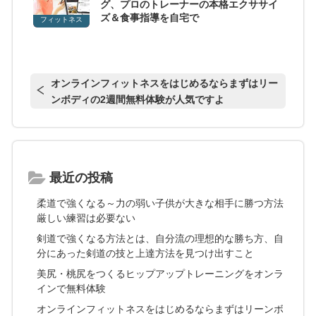
グ、プロのトレーナーの本格エクササイ
ズ＆食事指導を自宅で
フィットネス
オンラインフィットネスをはじめるならまずはリー
ンボディの2週間無料体験が人気ですよ
最近の投稿
柔道で強くなる～力の弱い子供が大きな相手に勝つ方法
厳しい練習は必要ない
剣道で強くなる方法とは、自分流の理想的な勝ち方、自
分にあった剣道の技と上達方法を見つけ出すこと
美尻・桃尻をつくるヒップアップトレーニングをオンラ
インで無料体験
オンラインフィットネスをはじめるならまずはリーンボ