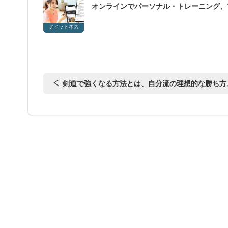
オンラインでパーソナル・トレーニング、
フィットネス
剣道で強くなる方法とは、自分流の理想的な勝ち方