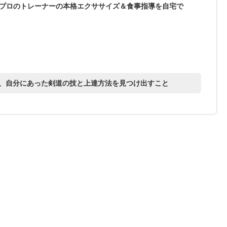
プロのトレーナーの本格エクササイズ＆食事指導を自宅で
、自分にあった剣道の技と上達方法を見つけ出すこと