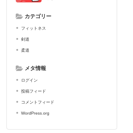
自宅で
カテゴリー
フィットネス
剣道
柔道
メタ情報
ログイン
投稿フィード
コメントフィード
WordPress.org